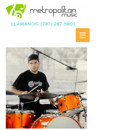
LLÁMANOS:
(787) 287-5801